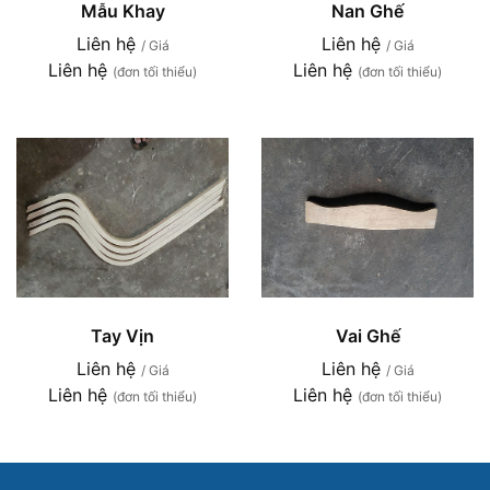
Mẫu Khay
Nan Ghế
Liên hệ
Liên hệ
/ Giá
/ Giá
Liên hệ
Liên hệ
(đơn tối thiểu)
(đơn tối thiểu)
Tay Vịn
Vai Ghế
Liên hệ
Liên hệ
/ Giá
/ Giá
Liên hệ
Liên hệ
(đơn tối thiểu)
(đơn tối thiểu)