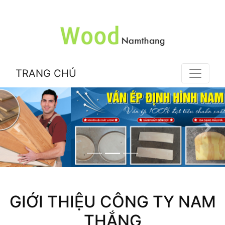
TRANG CHỦ
GIỚI THIỆU CÔNG TY NAM
THẮNG