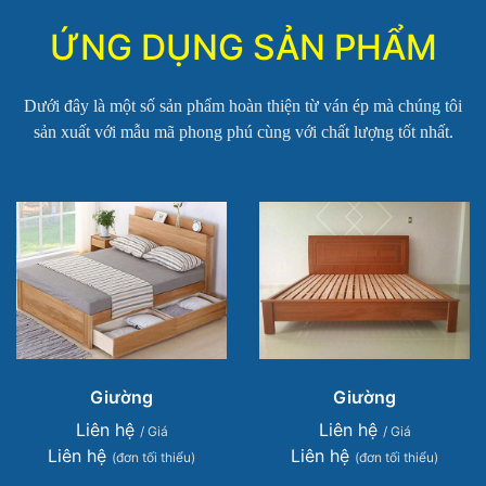
ỨNG DỤNG SẢN PHẨM
Dưới đây là một số sản phẩm hoàn thiện từ ván ép mà chúng tôi
sản xuất với mẫu mã phong phú cùng với chất lượng tốt nhất.
Giường
Giường
Liên hệ
Liên hệ
/ Giá
/ Giá
Liên hệ
Liên hệ
(đơn tối thiểu)
(đơn tối thiểu)