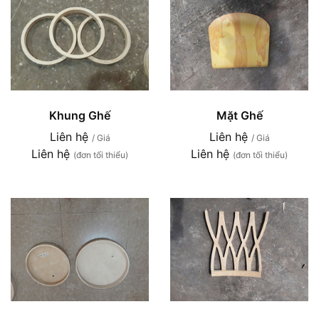
Khung Ghế
Mặt Ghế
Liên hệ
Liên hệ
/ Giá
/ Giá
Liên hệ
Liên hệ
(đơn tối thiểu)
(đơn tối thiểu)