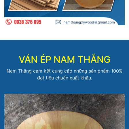
VÁN ÉP NAM THẮNG
Nam Thắng cam kết cung cấp những sản phẩm 100%
đạt tiêu chuẩn xuất khẩu.