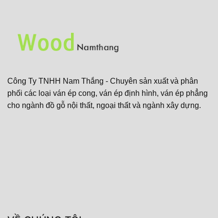
Công Ty TNHH Nam Thắng - Chuyên sản xuất và phân
phối các loại ván ép cong, ván ép định hình, ván ép phẳng
cho ngành đồ gỗ nội thất, ngoại thất và ngành xây dựng.