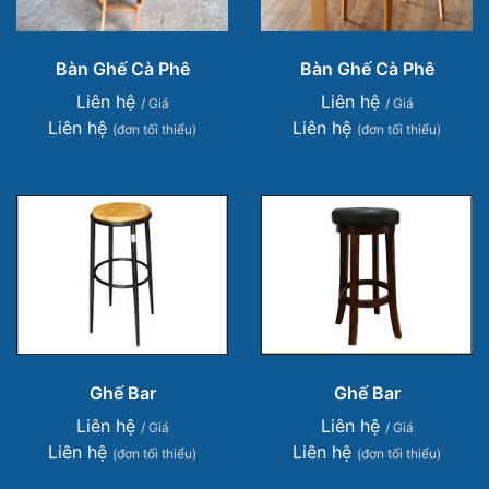
Bàn Ghế Cà Phê
Bàn Ghế Cà Phê
Liên hệ
Liên hệ
/ Giá
/ Giá
Liên hệ
Liên hệ
(đơn tối thiểu)
(đơn tối thiểu)
Ghế Bar
Ghế Bar
Liên hệ
Liên hệ
/ Giá
/ Giá
Liên hệ
Liên hệ
(đơn tối thiểu)
(đơn tối thiểu)