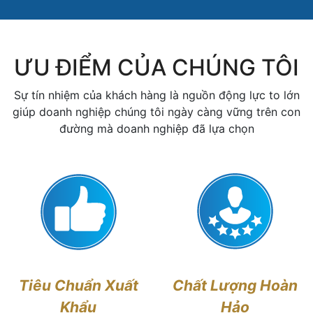
ƯU ĐIỂM CỦA CHÚNG TÔI
Sự tín nhiệm của khách hàng là nguồn động lực to lớn
giúp doanh nghiệp chúng tôi ngày càng vững trên con
đường mà doanh nghiệp đã lựa chọn
Tiêu Chuẩn Xuất
Chất Lượng Hoàn
Khẩu
Hảo