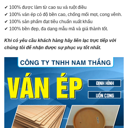
✔ 100% được làm từ cao su và ruột điều
✔ 100% ván ép có độ bền cao, chống mối mọt, cong vênh.
✔ 100% sản phẩm đạt tiêu chuẩn xuất khẩu
✔ 100% bền đẹp, đa dạng mẫu mã và giá thành tốt.
Khi có yêu cầu khách hàng hãy liên lạc trực tiếp với
chúng tôi để nhận được sự phục vụ tốt nhất.